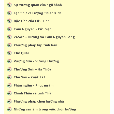
Sự tương quan của ngũ hành
Lạc Thư và Lượng Thiên Xích
Đặc tính của Cửu Tinh
Tam Nguyên – Cửu Vận
24 Sơn – Hướng và Tam Nguyên Long
Phương pháp lập tinh bàn
Thế Quái
Vượng Sơn – Vượng Hướng
Thượng Sơn – Hạ Thủy
Thu Sơn – Xuất Sát
Phản ngâm – Phục ngâm
Chính Thần và Linh Thần
Phương pháp chọn hướng nhà
Những sai lầm trong việc chọn hướng