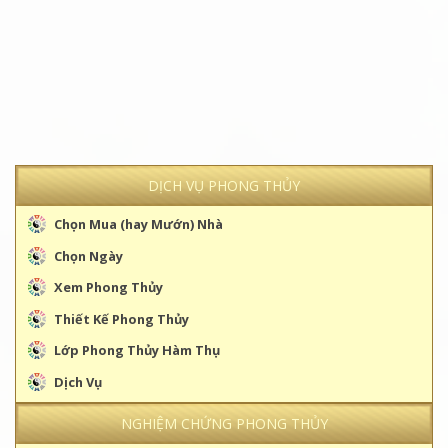
DỊCH VỤ PHONG THỦY
Chọn Mua (hay Mướn) Nhà
Chọn Ngày
Xem Phong Thủy
Thiết Kế Phong Thủy
Lớp Phong Thủy Hàm Thụ
Dịch Vụ
NGHIỆM CHỨNG PHONG THỦY