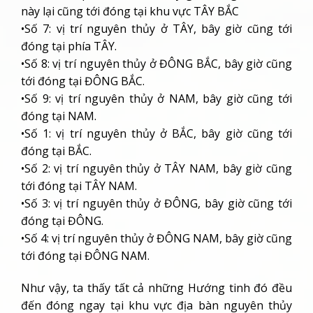
này lại cũng tới đóng tại khu vực TÂY BẮC
•Số 7: vị trí nguyên thủy ở TÂY, bây giờ cũng tới
đóng tại phía TÂY.
•Số 8: vị trí nguyên thủy ở ĐÔNG BẮC, bây giờ cũng
tới đóng tại ĐÔNG BẮC.
•Số 9: vị trí nguyên thủy ở NAM, bây giờ cũng tới
đóng tại NAM.
•Số 1: vị trí nguyên thủy ở BẮC, bây giờ cũng tới
đóng tại BẮC.
•Số 2: vị trí nguyên thủy ở TÂY NAM, bây giờ cũng
tới đóng tại TÂY NAM.
•Số 3: vị trí nguyên thủy ở ĐÔNG, bây giờ cũng tới
đóng tại ĐÔNG.
•Số 4: vị trí nguyên thủy ở ĐÔNG NAM, bây giờ cũng
tới đóng tại ĐÔNG NAM.
Như vậy, ta thấy tất cả những Hướng tinh đó đều
đến đóng ngay tại khu vực địa bàn nguyên thủy