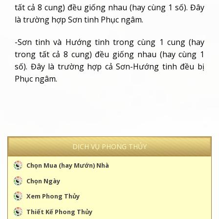
tất cả 8 cung) đều giống nhau (hay cùng 1 số). Đây
là trường hợp Sơn tinh Phục ngâm.
-Sơn tinh và Hướng tinh trong cùng 1 cung (hay
trong tất cả 8 cung) đều giống nhau (hay cùng 1
số). Đây là trường hợp cả Sơn-Hướng tinh đều bị
Phục ngâm.
DỊCH VỤ PHONG THỦY
Chọn Mua (hay Mướn) Nhà
Chọn Ngày
Xem Phong Thủy
Thiết Kế Phong Thủy