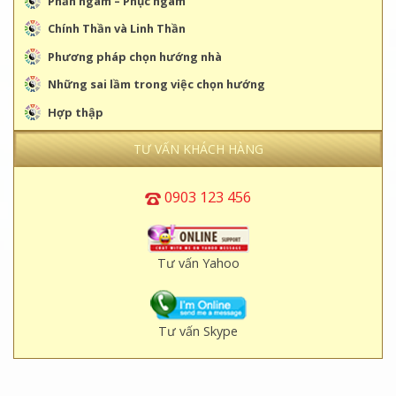
Phản ngâm – Phục ngâm
Chính Thần và Linh Thần
Phương pháp chọn hướng nhà
Những sai lầm trong việc chọn hướng
Hợp thập
TƯ VẤN KHÁCH HÀNG
0903 123 456
Tư vấn Yahoo
Tư vấn Skype