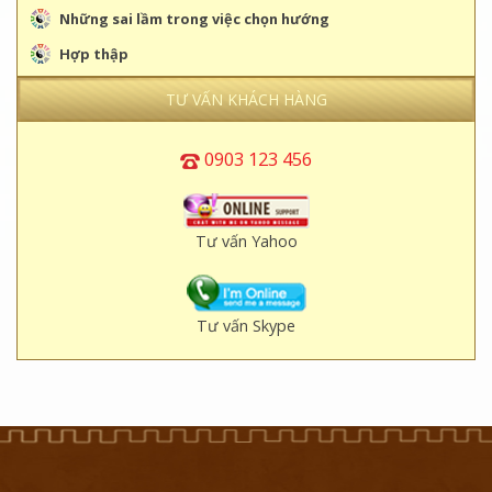
0903 123 456
Tư vấn Yahoo
Tư vấn Skype