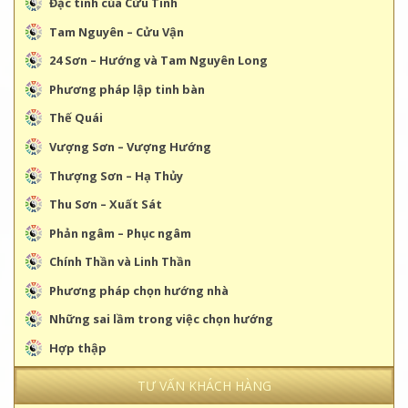
Đặc tính của Cửu Tinh
Tam Nguyên – Cửu Vận
24 Sơn – Hướng và Tam Nguyên Long
Phương pháp lập tinh bàn
Thế Quái
Vượng Sơn – Vượng Hướng
Thượng Sơn – Hạ Thủy
Thu Sơn – Xuất Sát
Phản ngâm – Phục ngâm
Chính Thần và Linh Thần
Phương pháp chọn hướng nhà
Những sai lầm trong việc chọn hướng
Hợp thập
TƯ VẤN KHÁCH HÀNG