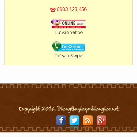
0903 123 456
Tư vấn Yahoo
Tư vấn Skype