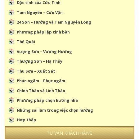
Đặc tính của Cửu Tinh
Tam Nguyên – Cửu Vận
24 Sơn – Hướng và Tam Nguyên Long
Phương pháp lập tinh bàn
Thế Quái
Vượng Sơn – Vượng Hướng
Thượng Sơn – Hạ Thủy
Thu Sơn – Xuất Sát
Phản ngâm – Phục ngâm
Chính Thần và Linh Thần
Phương pháp chọn hướng nhà
Những sai lầm trong việc chọn hướng
Hợp thập
TƯ VẤN KHÁCH HÀNG