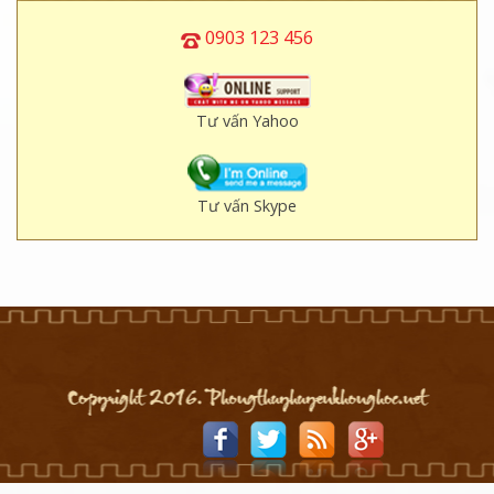
0903 123 456
Tư vấn Yahoo
Tư vấn Skype