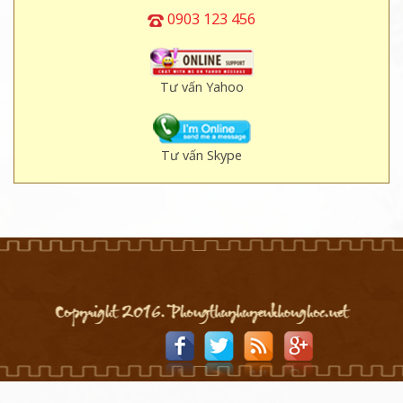
0903 123 456
Tư vấn Yahoo
Tư vấn Skype