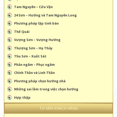
Tam Nguyên – Cửu Vận
24 Sơn – Hướng và Tam Nguyên Long
Phương pháp lập tinh bàn
Thế Quái
Vượng Sơn – Vượng Hướng
Thượng Sơn – Hạ Thủy
Thu Sơn – Xuất Sát
Phản ngâm – Phục ngâm
Chính Thần và Linh Thần
Phương pháp chọn hướng nhà
Những sai lầm trong việc chọn hướng
Hợp thập
TƯ VẤN KHÁCH HÀNG