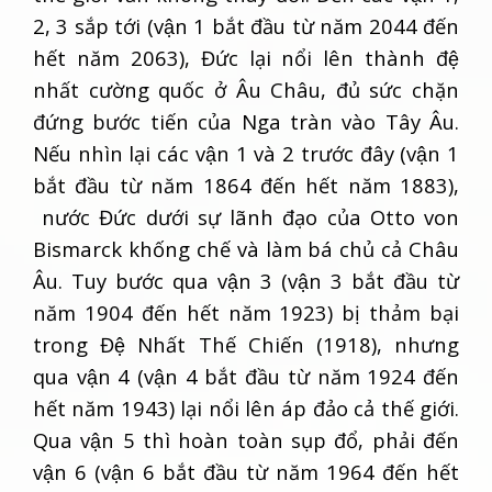
2, 3 sắp tới (vận 1 bắt đầu từ năm 2044 đến
hết năm 2063), Đức lại nổi lên thành đệ
nhất cường quốc ở Âu Châu, đủ sức chặn
đứng bước tiến của Nga tràn vào Tây Âu.
Nếu nhìn lại các vận 1 và 2 trước đây (vận 1
bắt đầu từ năm 1864 đến hết năm 1883),
nước Đức dưới sự lãnh đạo của Otto von
Bismarck khống chế và làm bá chủ cả Châu
Âu. Tuy bước qua vận 3 (vận 3 bắt đầu từ
năm 1904 đến hết năm 1923) bị thảm bại
trong Đệ Nhất Thế Chiến (1918), nhưng
qua vận 4 (vận 4 bắt đầu từ năm 1924 đến
hết năm 1943) lại nổi lên áp đảo cả thế giới.
Qua vận 5 thì hoàn toàn sụp đổ, phải đến
vận 6 (vận 6 bắt đầu từ năm 1964 đến hết