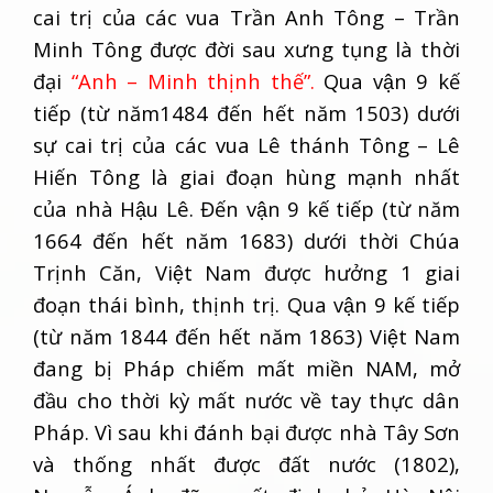
cai trị của các vua Trần Anh Tông – Trần
Minh Tông được đời sau xưng tụng là thời
đại
“Anh – Minh thịnh thế”.
Qua vận 9 kế
tiếp (từ năm1484 đến hết năm 1503) dưới
sự cai trị của các vua Lê thánh Tông – Lê
Hiến Tông là giai đoạn hùng mạnh nhất
của nhà Hậu Lê. Đến vận 9 kế tiếp (từ năm
1664 đến hết năm 1683) dưới thời Chúa
Trịnh Căn, Việt Nam được hưởng 1 giai
đoạn thái bình, thịnh trị. Qua vận 9 kế tiếp
(từ năm 1844 đến hết năm 1863) Việt Nam
đang bị Pháp chiếm mất miền NAM, mở
đầu cho thời kỳ mất nước về tay thực dân
Pháp. Vì sau khi đánh bại được nhà Tây Sơn
và thống nhất được đất nước (1802),