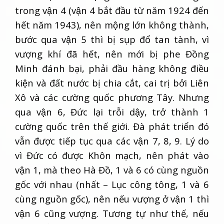
trong vận 4 (vận 4 bắt đầu từ năm 1924 đến
hết năm 1943), nên mộng lớn không thành,
bước qua vận 5 thì bị sụp đổ tan tành, vì
vượng khí đã hết, nên mới bị phe Đồng
Minh đánh bại, phải đầu hàng không điều
kiện và đất nước bị chia cắt, cai trị bởi Liên
Xô và các cường quốc phương Tây. Nhưng
qua vận 6, Đức lại trỗi dậy, trở thành 1
cường quốc trên thế giới. Đà phát triển đó
vẫn được tiếp tục qua các vận 7, 8, 9. Lý do
vì Đức có được Khôn mạch, nên phát vào
vận 1, mà theo Hà Đồ, 1 và 6 có cùng nguồn
gốc với nhau (nhất – Lục công tông, 1 và 6
cùng nguồn gốc), nên nếu vượng ở vận 1 thì
vận 6 cũng vượng. Tương tự như thế, nếu