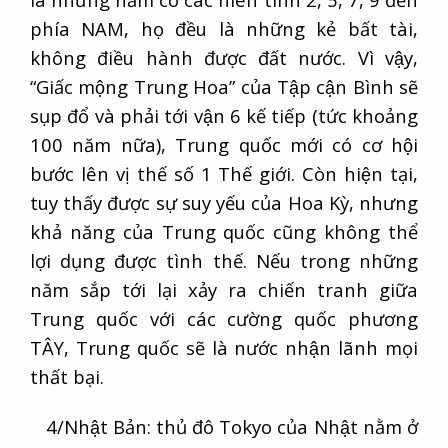
phía NAM, họ đều là những kẻ bất tài,
không điều hành được đất nước. Vì vậy,
“Giấc mộng Trung Hoa” của Tập cận Bình sẽ
sụp đổ và phải tới vận 6 kế tiếp (tức khoảng
100 năm nữa), Trung quốc mới có cơ hội
bước lên vị thế số 1 Thế giới. Còn hiện tại,
tuy thấy được sự suy yếu của Hoa Kỳ, nhưng
khả năng của Trung quốc cũng không thể
lợi dụng được tình thế. Nếu trong những
năm sắp tới lại xảy ra chiến tranh giữa
Trung quốc với các cường quốc phương
TÂY, Trung quốc sẽ là nước nhận lãnh mọi
thất bại.
4/Nhật Bản: thủ đô Tokyo của Nhật nằm ở