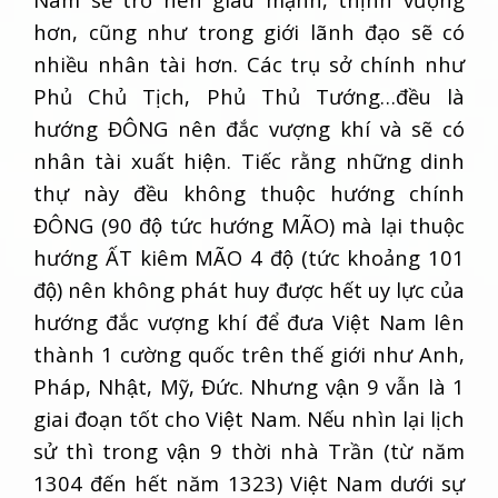
hơn, cũng như trong giới lãnh đạo sẽ có
nhiều nhân tài hơn. Các trụ sở chính như
Phủ Chủ Tịch, Phủ Thủ Tướng…đều là
hướng ĐÔNG nên đắc vượng khí và sẽ có
nhân tài xuất hiện. Tiếc rằng những dinh
thự này đều không thuộc hướng chính
ĐÔNG (90 độ tức hướng MÃO) mà lại thuộc
hướng ẤT kiêm MÃO 4 độ (tức khoảng 101
độ) nên không phát huy được hết uy lực của
hướng đắc vượng khí để đưa Việt Nam lên
thành 1 cường quốc trên thế giới như Anh,
Pháp, Nhật, Mỹ, Đức. Nhưng vận 9 vẫn là 1
giai đoạn tốt cho Việt Nam. Nếu nhìn lại lịch
sử thì trong vận 9 thời nhà Trần (từ năm
1304 đến hết năm 1323) Việt Nam dưới sự