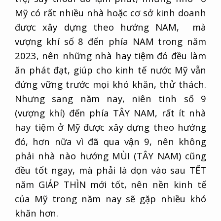
Mỹ có rất nhiều nhà hoặc cơ sở kinh doanh
được xây dựng theo hướng NAM, mà
vượng khí số 8 đến phía NAM trong năm
2023, nên những nhà hay tiệm đó đều làm
ăn phát đạt, giúp cho kinh tế nước Mỹ vẫn
đứng vững trước mọi khó khăn, thử thách.
Nhưng sang năm nay, niên tinh số 9
(vượng khí) đến phía TÂY NAM, rất ít nhà
hay tiệm ở Mỹ được xây dựng theo hướng
đó, hơn nữa vì đã qua vận 9, nên không
phải nhà nào hướng MÙI (TÂY NAM) cũng
đều tốt ngay, mà phải là dọn vào sau TẾT
năm GIÁP THÌN mới tốt, nên nền kinh tế
của Mỹ trong năm nay sẽ gặp nhiều khó
khăn hơn.