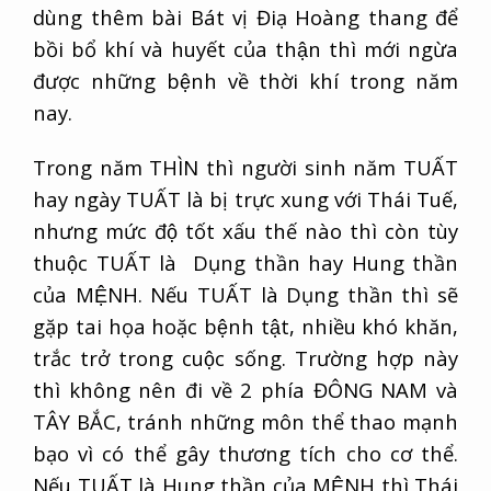
dùng thêm bài Bát vị Điạ Hoàng thang để
bồi bổ khí và huyết của thận thì mới ngừa
được những bệnh về thời khí trong năm
nay.
Trong năm THÌN thì người sinh năm TUẤT
hay ngày TUẤT là bị trực xung với Thái Tuế,
nhưng mức độ tốt xấu thế nào thì còn tùy
thuộc TUẤT là Dụng thần hay Hung thần
của MỆNH. Nếu TUẤT là Dụng thần thì sẽ
gặp tai họa hoặc bệnh tật, nhiều khó khăn,
trắc trở trong cuộc sống. Trường hợp này
thì không nên đi về 2 phía ĐÔNG NAM và
TÂY BẮC, tránh những môn thể thao mạnh
bạo vì có thể gây thương tích cho cơ thể.
Nếu TUẤT là Hung thần của MỆNH thì Thái