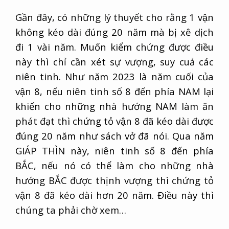
Gần đây, có những lý thuyết cho rằng 1 vận
không kéo dài đúng 20 năm mà bị xê dịch
đi 1 vài năm. Muốn kiểm chứng được điều
này thì chỉ cần xét sự vượng, suy cuả các
niên tinh. Như năm 2023 là năm cuối của
vận 8, nếu niên tinh số 8 đến phía NAM lại
khiến cho những nhà hướng NAM làm ăn
phát đạt thì chứng tỏ vận 8 đã kéo dài được
đúng 20 năm như sách vở đã nói. Qua năm
GIÁP THÌN này, niên tinh số 8 đến phía
BẮC, nếu nó có thể làm cho những nhà
hướng BẮC được thịnh vượng thì chứng tỏ
vận 8 đã kéo dài hơn 20 năm. Điều này thì
chúng ta phải chờ xem…