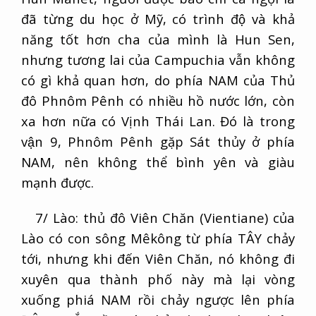
đã từng du học ở Mỹ, có trình độ và khả
năng tốt hơn cha của mình là Hun Sen,
nhưng tương lai của Campuchia vẫn không
có gì khả quan hơn, do phía NAM của Thủ
đô Phnôm Pênh có nhiều hồ nước lớn, còn
xa hơn nữa có Vịnh Thái Lan. Đó là trong
vận 9, Phnôm Pênh gặp Sát thủy ở phía
NAM, nên không thể bình yên và giàu
mạnh được.
7/ Lào: thủ đô Viên Chăn (Vientiane) của
Lào có con sông Mêkông từ phía TÂY chảy
tới, nhưng khi đến Viên Chăn, nó không đi
xuyên qua thành phố này mà lại vòng
xuống phiá NAM rồi chảy ngược lên phía