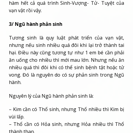
hàm hết cả quá trình Sinh-Vượng- Tử- Tuyệt của
vạn vật rồi vậy.
3/ Ngũ hành phản sinh
Tương sinh là quy luật phát triển của vạn vật,
nhưng nếu sinh nhiều quá đôi khi lại trở thành tai
hại. Điều này cũng tương tự như 1 em bé cần phải
ăn uống cho nhiều thì mới mau lớn. Nhưng nếu ăn
nhiều quá thì đôi khi có thể sinh bệnh tật hoặc tử
vong. Đó là nguyên do có sự phản sinh trong Ngũ
hành.
Nguyên lý của Ngũ hành phản sinh là:
– Kim cần có Thổ sinh, nhưng Thổ nhiều thì Kim bị
vùi lấp.
– Thổ cần có Hỏa sinh, nhưng Hỏa nhiều thì Thổ
thành than.