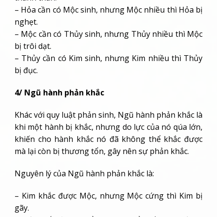
– Hỏa cần có Mộc sinh, nhưng Mộc nhiều thì Hỏa bị
nghẹt.
– Mộc cần có Thủy sinh, nhưng Thủy nhiều thì Mộc
bị trôi dạt.
– Thủy cần có Kim sinh, nhưng Kim nhiều thì Thủy
bị đục.
4/ Ngũ hành phản khắc
Khác với quy luật phản sinh, Ngũ hành phản khắc là
khi một hành bị khắc, nhưng do lực của nó qúa lớn,
khiến cho hành khắc nó đã không thể khắc được
mà lại còn bị thương tổn, gây nên sự phản khắc.
Nguyên lý của Ngũ hành phản khắc là:
– Kim khắc được Mộc, nhưng Mộc cứng thì Kim bị
gãy.