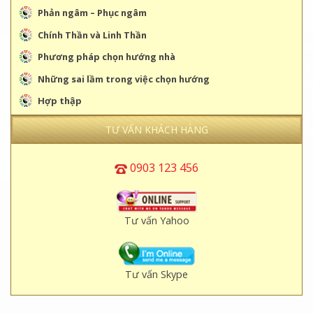
Phản ngâm – Phục ngâm
Chính Thần và Linh Thần
Phương pháp chọn hướng nhà
Những sai lầm trong việc chọn hướng
Hợp thập
TƯ VẤN KHÁCH HÀNG
0903 123 456
Tư vấn Yahoo
Tư vấn Skype