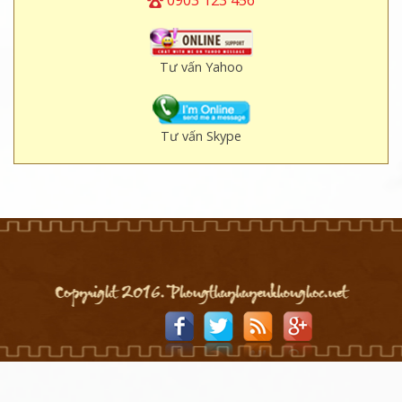
Tư vấn Yahoo
Tư vấn Skype