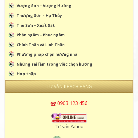
Vượng Sơn – Vượng Hướng
Thượng Sơn – Hạ Thủy
Thu Sơn – Xuất Sát
Phản ngâm – Phục ngâm
Chính Thần và Linh Thần
Phương pháp chọn hướng nhà
Những sai lầm trong việc chọn hướng
Hợp thập
TƯ VẤN KHÁCH HÀNG
0903 123 456
Tư vấn Yahoo