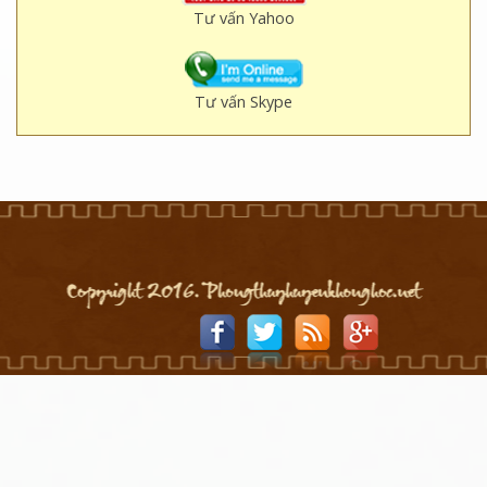
Tư vấn Yahoo
Tư vấn Skype