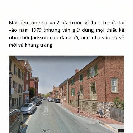
Mặt tiền căn nhà, và 2 cửa trước. Vì được tu sửa lại
vào năm 1979 (nhưng vẫn giữ đúng mọi thiết kế
như thời Jackson còn đang ở), nên nhà vẫn có vẻ
mới và khang trang