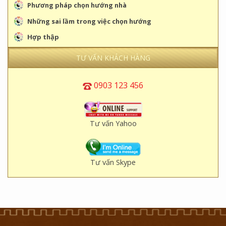
Phương pháp chọn hướng nhà
Những sai lầm trong việc chọn hướng
Hợp thập
TƯ VẤN KHÁCH HÀNG
0903 123 456
Tư vấn Yahoo
Tư vấn Skype