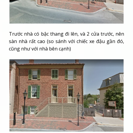
Trước nhà có bậc thang đi lên, và 2 cửa trước, nên
sàn nhà rất cao (so sánh với chiếc xe đậu gần đó,
cũng như với nhà bên cạnh)