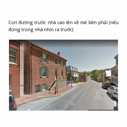
Con đường trước nhà cao lên về mé bên phải (nếu
đứng trong nhà nhìn ra trước)