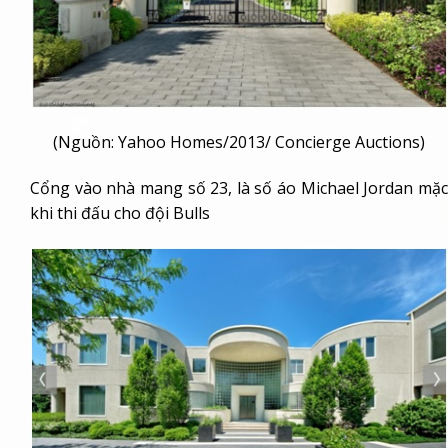
(Nguồn: Yahoo Homes/2013/ Concierge Auctions)
Cổng vào nhà mang số 23, là số áo Michael Jordan mặc
khi thi đấu cho đội Bulls