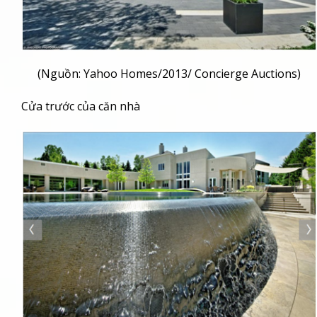
(Nguồn: Yahoo Homes/2013/ Concierge Auctions)
Cửa trước của căn nhà