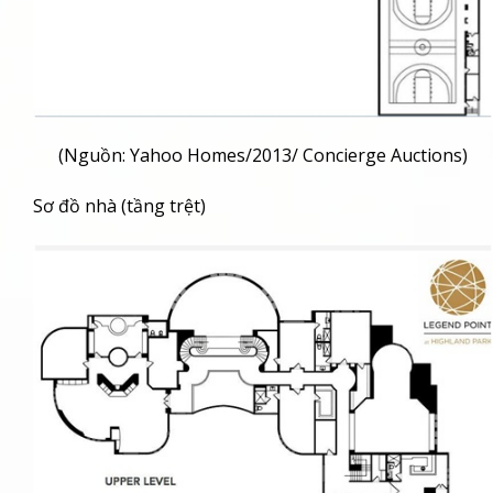
(Nguồn: Yahoo Homes/2013/ Concierge Auctions)
Sơ đồ nhà (tầng trệt)