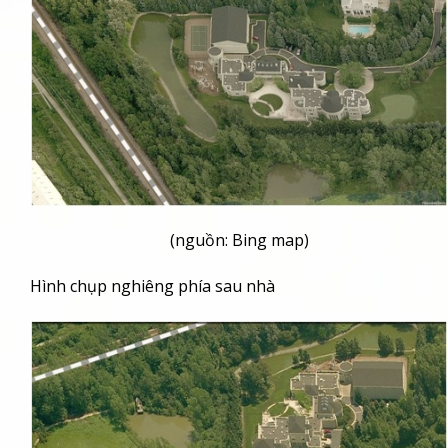
(nguồn: Bing map)
Hình chụp nghiêng phía sau nhà