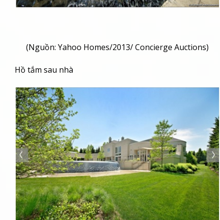
(Nguồn: Yahoo Homes/2013/ Concierge Auctions)
Hồ tắm sau nhà