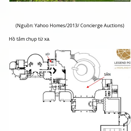
(Nguồn: Yahoo Homes/2013/ Concierge Auctions)
Hồ tắm chụp từ xa.