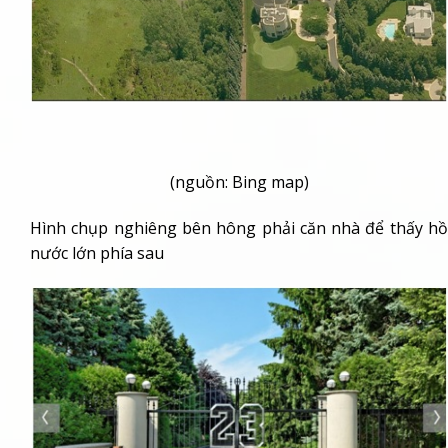
(nguồn: Bing map)
Hình chụp nghiêng bên hông phải căn nhà để thấy hồ
nước lớn phía sau