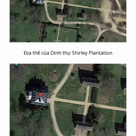
Địa thế của Dinh thự Shirley Plantation