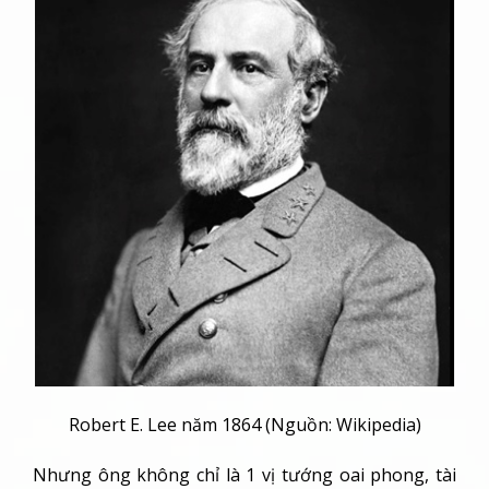
Robert E. Lee năm 1864 (Nguồn: Wikipedia)
Nhưng ông không chỉ là 1 vị tướng oai phong, tài