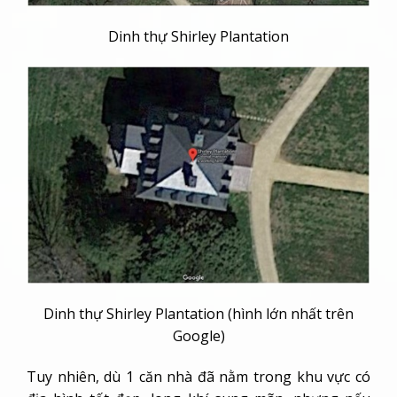
Dinh thự Shirley Plantation
Dinh thự Shirley Plantation (hình lớn nhất trên
Google)
Tuy nhiên, dù 1 căn nhà đã nằm trong khu vực có