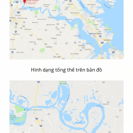
Hình dạng tổng thể trên bản đồ