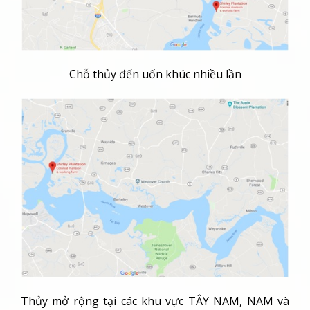
Chỗ thủy đến uốn khúc nhiều lần
Thủy mở rộng tại các khu vực TÂY NAM, NAM và