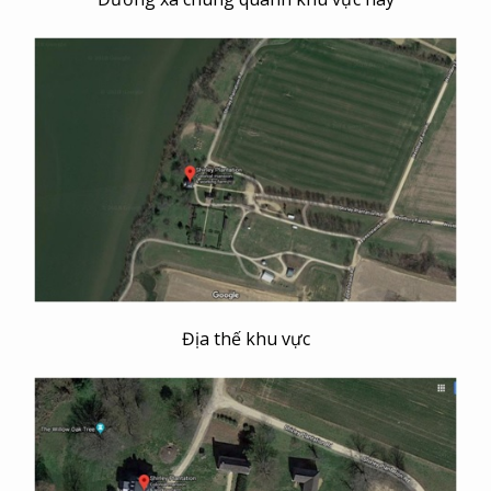
Địa thế khu vực