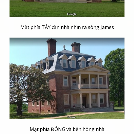
Mặt phía TÂY căn nhà nhìn ra sông James
Mặt phía ĐÔNG và bên hông nhà