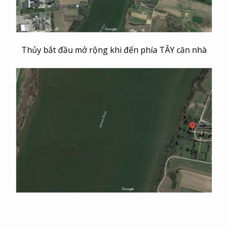
Thủy bắt đầu mở rộng khi đến phía TÂY căn nhà