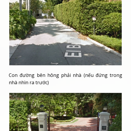
Con đường bên hông phải nhà (nếu đứng trong
nhà nhìn ra trước)