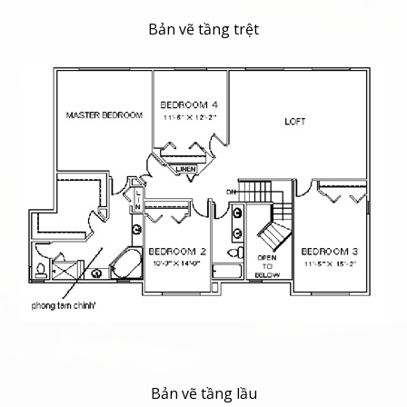
Bản vẽ tầng trệt
Bản vẽ tầng lầu