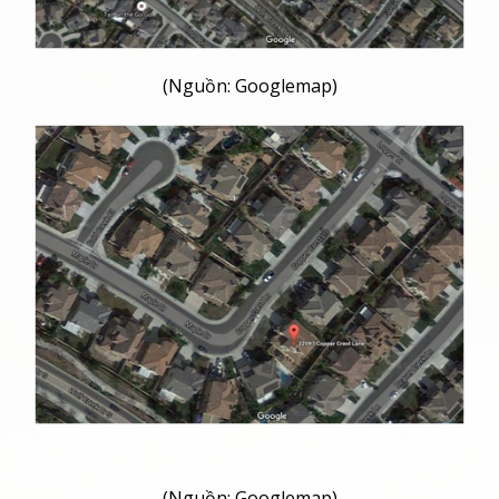
(Nguồn: Googlemap)
(Nguồn: Googlemap)