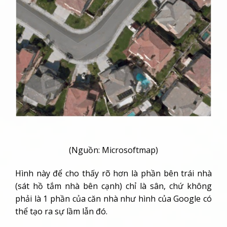
(Nguồn: Microsoftmap)
Hình này để cho thấy rõ hơn là phần bên trái nhà
(sát hồ tắm nhà bên cạnh) chỉ là sân, chứ không
phải là 1 phần của căn nhà như hình của Google có
thể tạo ra sự lầm lẫn đó.