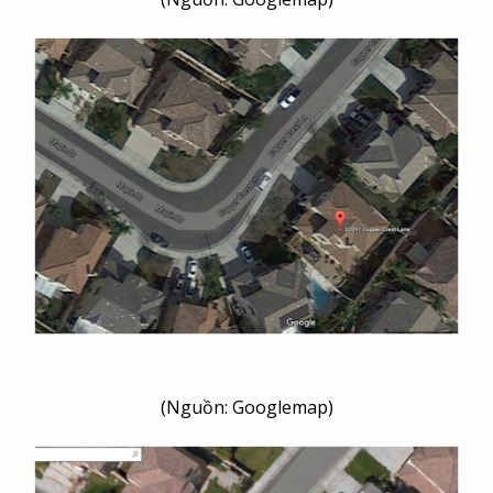
(Nguồn: Googlemap)