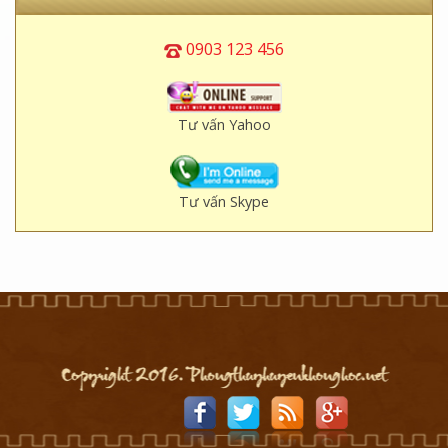
0903 123 456
Tư vấn Yahoo
Tư vấn Skype