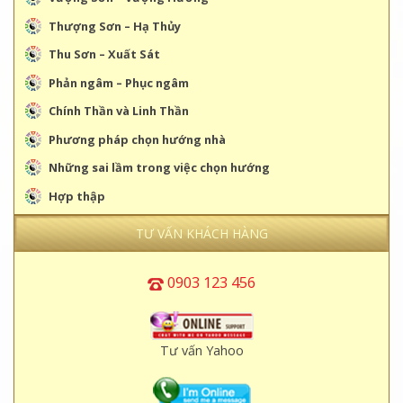
Thượng Sơn – Hạ Thủy
Thu Sơn – Xuất Sát
Phản ngâm – Phục ngâm
Chính Thần và Linh Thần
Phương pháp chọn hướng nhà
Những sai lầm trong việc chọn hướng
Hợp thập
TƯ VẤN KHÁCH HÀNG
0903 123 456
Tư vấn Yahoo