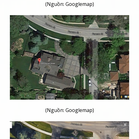
(Nguồn: Googlemap)
(Nguồn: Googlemap)