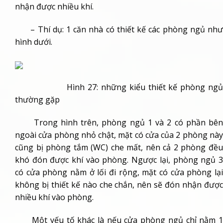
nhận được nhiều khí.
– Thí dụ: 1 căn nhà có thiết kế các phòng ngủ như
hình dưới.
Hình 27: những kiểu thiết kế phòng ngủ
thường gặp
Trong hình trên, phòng ngủ 1 và 2 có phần bên
ngoài cửa phòng nhỏ chật, mặt có cửa của 2 phòng này
cũng bị phòng tắm (WC) che mất, nên cả 2 phòng đều
khó đón được khí vào phòng. Ngược lại, phòng ngủ 3
có cửa phòng nằm ở lối đi rộng, mặt có cửa phòng lại
không bị thiết kế nào che chắn, nên sẽ đón nhận được
nhiều khí vào phòng.
Một yếu tố khác là nếu cửa phòng ngủ chỉ nằm 1