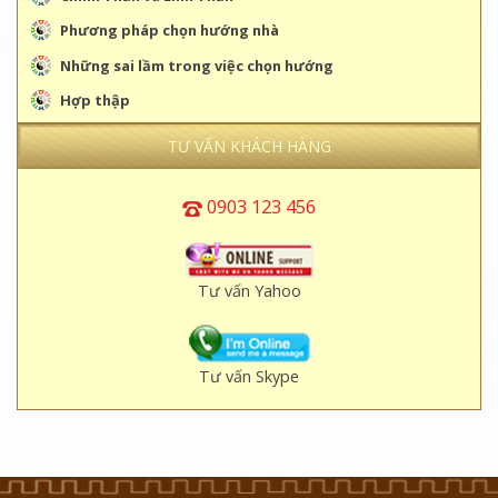
Phương pháp chọn hướng nhà
Những sai lầm trong việc chọn hướng
Hợp thập
TƯ VẤN KHÁCH HÀNG
0903 123 456
Tư vấn Yahoo
Tư vấn Skype