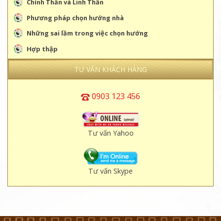
Chính Thần và Linh Thần
Phương pháp chọn hướng nhà
Những sai lầm trong việc chọn hướng
Hợp thập
TƯ VẤN KHÁCH HÀNG
0903 123 456
Tư vấn Yahoo
Tư vấn Skype